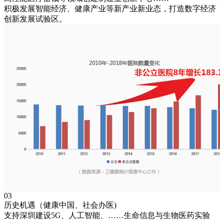
积极发展智能经济、健康产业等新产业新业态，打造数字经济
创新发展试验区。
03
历史机遇（健康中国、社会办医)
支持深圳建设5G、人工智能、……生命信息与生物医药实验