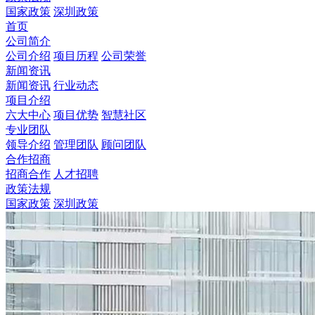
国家政策
深圳政策
首页
公司简介
公司介绍
项目历程
公司荣誉
新闻资讯
新闻资讯
行业动态
项目介绍
六大中心
项目优势
智慧社区
专业团队
领导介绍
管理团队
顾问团队
合作招商
招商合作
人才招聘
政策法规
国家政策
深圳政策