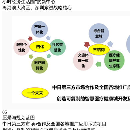
小时经济生活圈”的新中心
粤港澳大湾区、深圳东进战略核心
05
愿景与规划蓝图
中日第三方市场a合作及全国各地推广应用示范项目
创造可复制的智慧医疗健康城开发及运营模式