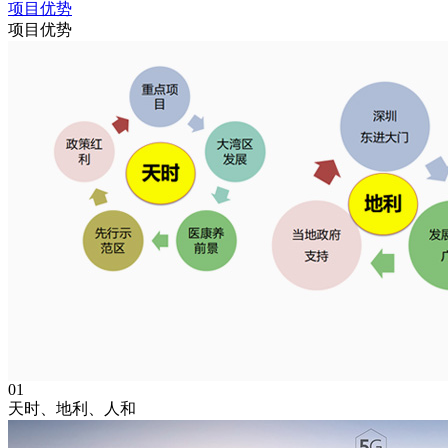
项目优势
项目优势
01
天时、地利、人和