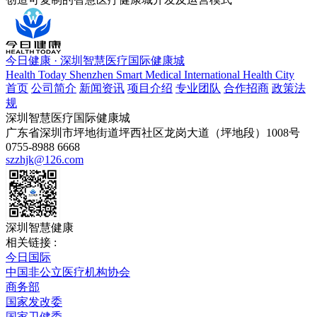
今日健康 · 深圳智慧医疗国际健康城
Health Today Shenzhen Smart Medical International Health City
首页
公司简介
新闻资讯
项目介绍
专业团队
合作招商
政策法
规
深圳智慧医疗国际健康城
广东省深圳市坪地街道坪西社区龙岗大道（坪地段）1008号
0755-8988 6668
szzhjk@126.com
深圳智慧健康
相关链接 :
今日国际
中国非公立医疗机构协会
商务部
国家发改委
国家卫健委