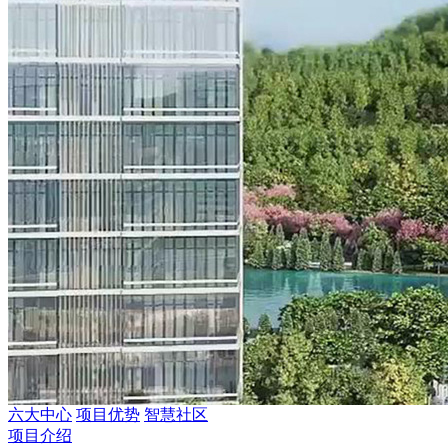
六大中心
项目优势
智慧社区
项目介绍