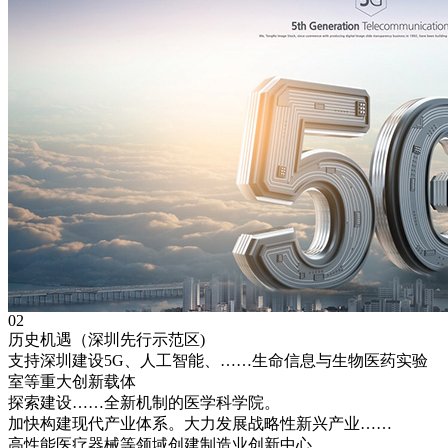
02
历史机遇（深圳先行示范区)
支持深圳建设5G、人工智能、……生命信息与生物医药实验
室等重大创新载体
探索建设……全新机制的医学科学院。
加快构建现代产业体系。大力发展战略性新兴产业……
高性能医疗器械等领域创建制造业创新中心……