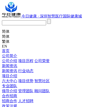
今日健康 · 深圳智慧医疗国际健康城
简体
简体
繁体
EN
首页
公司简介
公司介绍
项目历程
公司荣誉
新闻资讯
新闻资讯
行业动态
项目介绍
六大中心
项目优势
智慧社区
专业团队
领导介绍
管理团队
顾问团队
合作招商
招商合作
人才招聘
政策法规