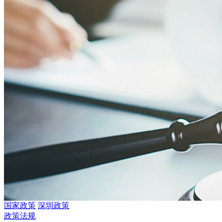
国家政策
深圳政策
政策法规