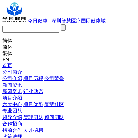
今日健康 · 深圳智慧医疗国际健康城
简体
简体
繁体
EN
首页
公司简介
公司介绍
项目历程
公司荣誉
新闻资讯
新闻资讯
行业动态
项目介绍
六大中心
项目优势
智慧社区
专业团队
领导介绍
管理团队
顾问团队
合作招商
招商合作
人才招聘
政策法规