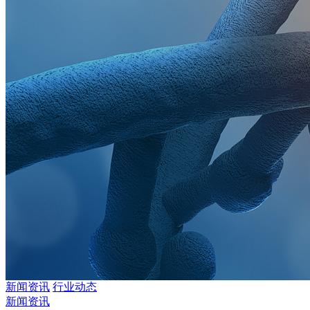
新闻资讯
行业动态
新闻资讯