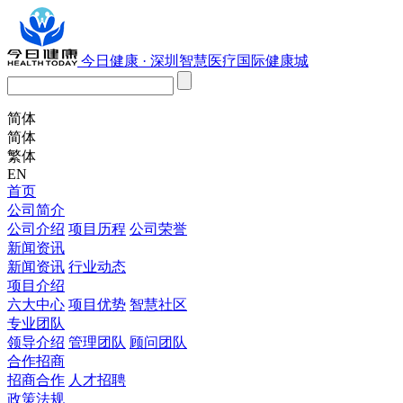
今日健康 · 深圳智慧医疗国际健康城
简体
简体
繁体
EN
首页
公司简介
公司介绍
项目历程
公司荣誉
新闻资讯
新闻资讯
行业动态
项目介绍
六大中心
项目优势
智慧社区
专业团队
领导介绍
管理团队
顾问团队
合作招商
招商合作
人才招聘
政策法规