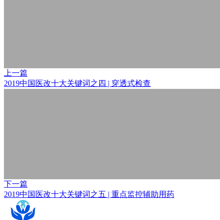
上一篇
2019中国医改十大关键词之四 | 穿透式检查
下一篇
2019中国医改十大关键词之五 | 重点监控辅助用药